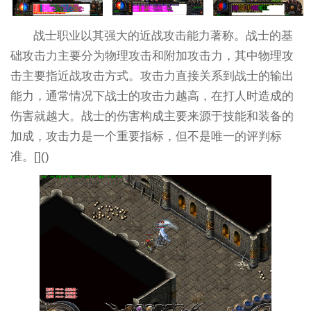
战士职业以其强大的近战攻击能力著称。战士的基
础攻击力主要分为物理攻击和附加攻击力，其中物理攻
击主要指近战攻击方式。攻击力直接关系到战士的输出
能力，通常情况下战士的攻击力越高，在打人时造成的
伤害就越大。战士的伤害构成主要来源于技能和装备的
加成，攻击力是一个重要指标，但不是唯一的评判标
准。[]()