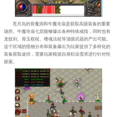
苍月岛的骨魔洞和牛魔寺庙是获取高级装备的重要
场所。牛魔寺庙七层能够爆出各种特殊戒指，同时也有
龙纹剑、骨玉权杖、嗜魂法杖等顶级武器的产出可能。
这个区域的怪物分布和装备爆出为玩家提供了多样化的
装备获取途径，需要玩家根据自身职业需求进行针对性
探索。