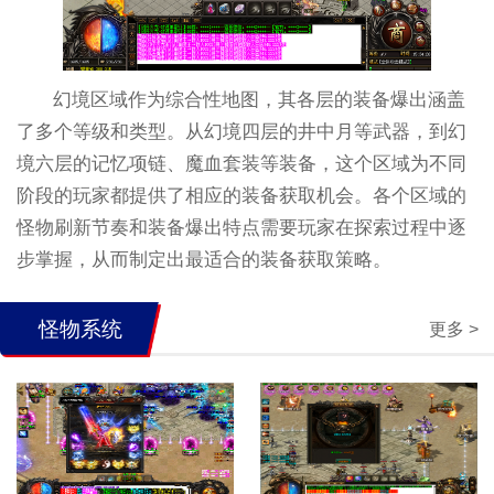
幻境区域作为综合性地图，其各层的装备爆出涵盖
了多个等级和类型。从幻境四层的井中月等武器，到幻
境六层的记忆项链、魔血套装等装备，这个区域为不同
阶段的玩家都提供了相应的装备获取机会。各个区域的
怪物刷新节奏和装备爆出特点需要玩家在探索过程中逐
步掌握，从而制定出最适合的装备获取策略。
怪物系统
更多 >