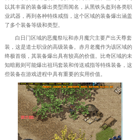
以其丰富的装备爆出类型而闻名，从黑铁头盔到各类职
业武器，再到各种特殊戒指，这个区域的装备爆出涵盖
了多个装备等级和类型。
白日门区域的恶魔祭坛和赤月魔穴主要产出天尊套
装，这是道士职业的高级装备。赤月老魔作为该区域的
终极首领，其装备爆出具有较高的价值。比奇区域的未
知暗殿则可能爆出祖玛套装和传送戒指等特殊装备，这
些装备在游戏进程中具有重要的实用价值。