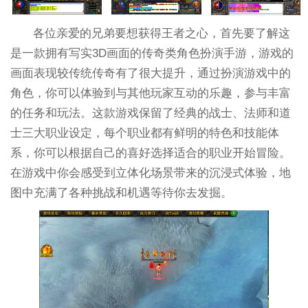
各位亲爱的兄弟要想获得王者之心，首先要了解这
是一款拥有写实3D画面的传奇类角色扮演手游，游戏的
画面表现较传统传奇有了很大提升，通过扮演游戏中的
角色，你可以体验到与其他玩家互动的乐趣，参与丰富
的任务和玩法。这款游戏保留了经典的战士、法师和道
士三大职业设定，每个职业都有鲜明的特色和技能体
系，你可以根据自己的喜好选择适合的职业开始冒险。
在游戏中你会感受到立体化场景带来的沉浸式体验，地
图中充满了各种挑战和机遇等待你去发掘。