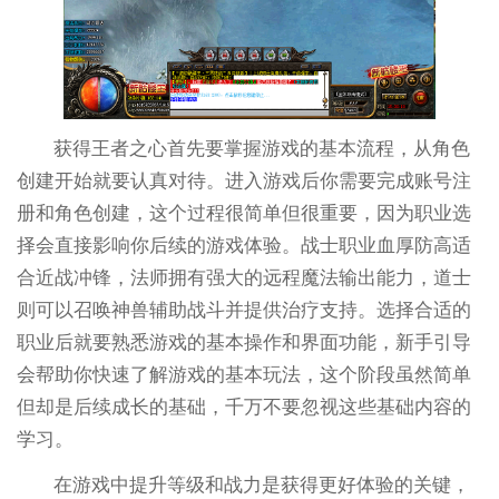
获得王者之心首先要掌握游戏的基本流程，从角色
创建开始就要认真对待。进入游戏后你需要完成账号注
册和角色创建，这个过程很简单但很重要，因为职业选
择会直接影响你后续的游戏体验。战士职业血厚防高适
合近战冲锋，法师拥有强大的远程魔法输出能力，道士
则可以召唤神兽辅助战斗并提供治疗支持。选择合适的
职业后就要熟悉游戏的基本操作和界面功能，新手引导
会帮助你快速了解游戏的基本玩法，这个阶段虽然简单
但却是后续成长的基础，千万不要忽视这些基础内容的
学习。
在游戏中提升等级和战力是获得更好体验的关键，