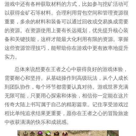
游戏中还有各种获取材料的方式，比如参与挖矿活动可
以获得金矿石等材料。合理利用背包空间和管理资源很
重要，多余的材料和装备可以通过回收或交易换成需要
的资源。在资源使用上要有长远规划，优先提升核心装
备和关键技能，这样才能最大化利用有限的资源。掌握
这些资源管理技巧，能帮助你在游戏中更有效率地提升
实力。
总体来说想要在王者之心中获得良好的游戏体验，
需要耐心和坚持。从基础操作到高级玩法，从个人成长
到团队协作，每个环节都需要认真对待。游戏世界充满
无限可能，只要用心探索和体验，相信你一定能在这片
传奇大陆上书写属于自己的精彩篇章。记住享受游戏过
程比单纯追求结果更重要，愿你在王者之心的冒险旅途
中收获满满的快乐和成就感。