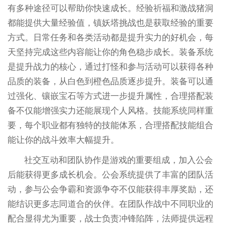
有多种途径可以帮助你快速成长。经验祈福和激战猪洞
都能提供大量经验值，镇妖塔挑战也是获取经验的重要
方式。日常任务和各类活动都是提升实力的好机会，每
天坚持完成这些内容能让你的角色稳步成长。装备系统
是提升战力的核心，通过打怪和参与活动可以获得各种
品质的装备，从白色到橙色品质逐步提升。装备可以通
过强化、镶嵌宝石等方式进一步提升属性，合理搭配装
备不仅能增强实力还能展现个人风格。技能系统同样重
要，每个职业都有独特的技能体系，合理搭配技能组合
能让你的战斗效率大幅提升。
社交互动和团队协作是游戏的重要组成，加入公会
后能获得更多成长机会。公会系统提供了丰富的团队活
动，参与公会争霸和资源争夺不仅能获得丰厚奖励，还
能结识更多志同道合的伙伴。在团队作战中不同职业的
配合显得尤为重要，战士负责冲锋陷阵，法师提供远程