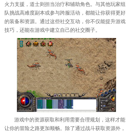
火力支援，道士则担当治疗和辅助角色。与其他玩家组
队挑战高难度副本或参与跨服活动，都能让你获得更好
的装备和资源。通过这些社交互动，你不仅能提升游戏
技巧，还能在游戏中建立自己的社交圈子。
游戏中的资源获取和利用需要合理规划，这样才能
让你的冒险之路更加顺畅。除了通过战斗获取资源外，