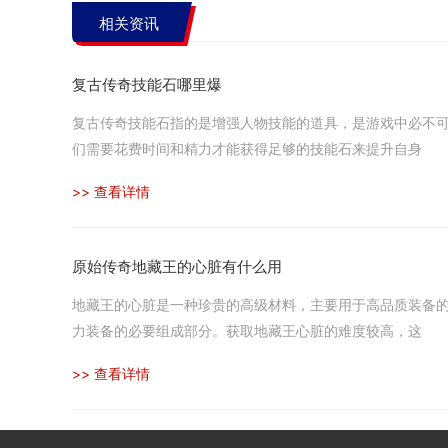
相关资讯
复古传奇技能石哪里爆
复古传奇技能石指的是增强人物技能的道具，是游戏中必不
们需要花费时间和精力才能获得足够的技能石来提升自身
>> 查看详情
原始传奇地藏王的心脏有什么用
地藏王的心脏是一种珍贵的高级材料，主要用于高品质装备
力装备的必要组成部分。获取地藏王心脏的难度较高，这
>> 查看详情