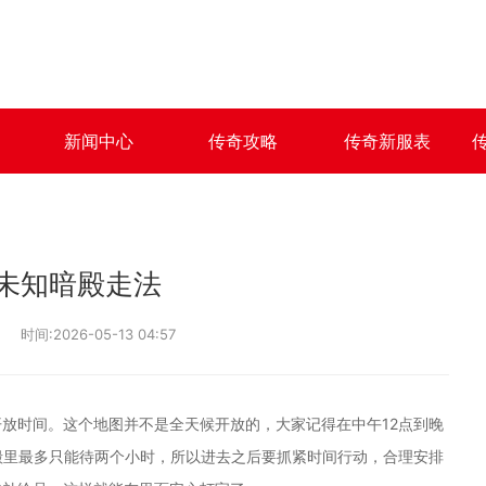
新闻中心
传奇攻略
传奇新服表
未知暗殿走法
时间:2026-05-13 04:57
放时间。这个地图并不是全天候开放的，大家记得在中午12点到晚
殿里最多只能待两个小时，所以进去之后要抓紧时间行动，合理安排