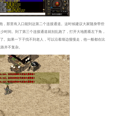
置跑，那里有入口能到达第二个连接通道。这时候建议大家随身带些
不少时间。到了第三个连接通道就别乱跑了，打开大地图看左下角，
暗殿了。如果一下子找不到老人，可以沿着墙边慢慢走，他一般都在比
段路并不复杂。