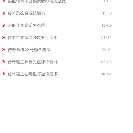
热血传奇手游撼天者称号怎么做
11-05
传奇怎么合成技能书
11-16
热血传奇金矿怎么挖
12-09
传奇世界武器强度有什么用
01-24
传奇圣域43号勋章走法
02-21
传奇霸主神技先点哪个技能
05-05
传奇霸主在哪里打金币最多
08-04