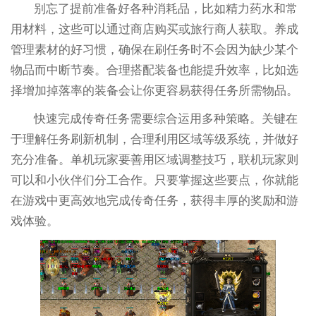
别忘了提前准备好各种消耗品，比如精力药水和常
用材料，这些可以通过商店购买或旅行商人获取。养成
管理素材的好习惯，确保在刷任务时不会因为缺少某个
物品而中断节奏。合理搭配装备也能提升效率，比如选
择增加掉落率的装备会让你更容易获得任务所需物品。
快速完成传奇任务需要综合运用多种策略。关键在
于理解任务刷新机制，合理利用区域等级系统，并做好
充分准备。单机玩家要善用区域调整技巧，联机玩家则
可以和小伙伴们分工合作。只要掌握这些要点，你就能
在游戏中更高效地完成传奇任务，获得丰厚的奖励和游
戏体验。