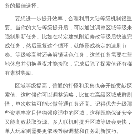
务的最佳选择。
要想进一步提升效率，合理利用大陆等级机制很重
要。当你的大陆等级提升后，可以通过调整区域等级来
强制刷新任务。比如在特定建筑附近修改等级后快速完
成任务，然后重复这个循环，就能形成稳定的速刷节
奏。等级够高时还会解锁蓝色任务，这些任务需要在营
地休息并切换昼夜才能接取，完成后除了探索值还有稀
有素材奖励。
区域等级提高，普通的打怪和采集也会开始贡献探
索值。这时候你可以调整策略，比如在高级区域成群刷
怪，单次收益可能比做普通任务还高。记得优先升级那
些资源丰富且怪物强度适中的区域，这样既能保证安全
又能高效获取资源。多人联机时提升区域等级会更快，
单人玩家则需要更依赖等级调整和任务刷新技巧。