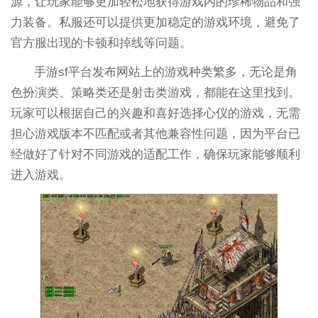
源，让玩家能够更加轻松地获得游戏内的珍稀物品和强
力装备。私服还可以提供更加稳定的游戏环境，避免了
官方服出现的卡顿和掉线等问题。
手游sf平台发布网站上的游戏种类繁多，无论是角
色扮演类、策略类还是射击类游戏，都能在这里找到。
玩家可以根据自己的兴趣和喜好选择心仪的游戏，无需
担心游戏版本不匹配或者其他兼容性问题，因为平台已
经做好了针对不同游戏的适配工作，确保玩家能够顺利
进入游戏。