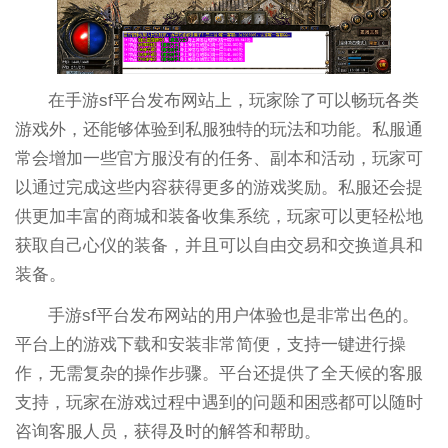
在手游sf平台发布网站上，玩家除了可以畅玩各类
游戏外，还能够体验到私服独特的玩法和功能。私服通
常会增加一些官方服没有的任务、副本和活动，玩家可
以通过完成这些内容获得更多的游戏奖励。私服还会提
供更加丰富的商城和装备收集系统，玩家可以更轻松地
获取自己心仪的装备，并且可以自由交易和交换道具和
装备。
手游sf平台发布网站的用户体验也是非常出色的。
平台上的游戏下载和安装非常简便，支持一键进行操
作，无需复杂的操作步骤。平台还提供了全天候的客服
支持，玩家在游戏过程中遇到的问题和困惑都可以随时
咨询客服人员，获得及时的解答和帮助。