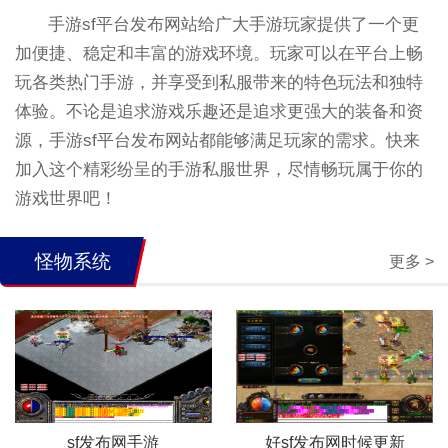
手游sf平台发布网站给广大手游玩家提供了一个更
加便捷、稳定和丰富的游戏环境。玩家可以在平台上畅
玩各类热门手游，并享受到私服带来的特色玩法和独特
体验。不论是追求游戏乐趣还是追求更强大的装备和资
源，手游sf平台发布网站都能够满足玩家的需求。快来
加入这个精彩纷呈的手游私服世界，尽情畅玩属于你的
游戏世界吧！
怪物系统
更多 >
sf发布网手游
好sf发布网时候更新