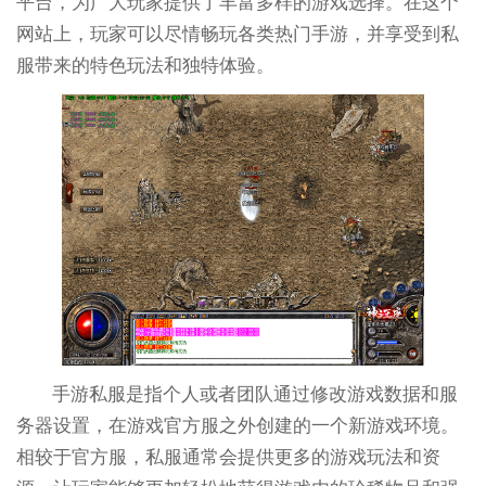
平台，为广大玩家提供了丰富多样的游戏选择。在这个
网站上，玩家可以尽情畅玩各类热门手游，并享受到私
服带来的特色玩法和独特体验。
手游私服是指个人或者团队通过修改游戏数据和服
务器设置，在游戏官方服之外创建的一个新游戏环境。
相较于官方服，私服通常会提供更多的游戏玩法和资